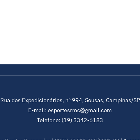
Rua dos Expedicionários, nº 994, Sousas, Campinas/SP
E-mail: esportesrmc@gmail.com
Telefone: (19) 3342-6183