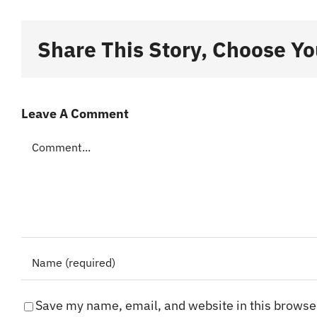
Share This Story, Choose Yo
Leave A Comment
Comment
Save my name, email, and website in this browser