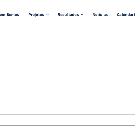
em Somos
Projetos
Resultados
Notícias
Calendár