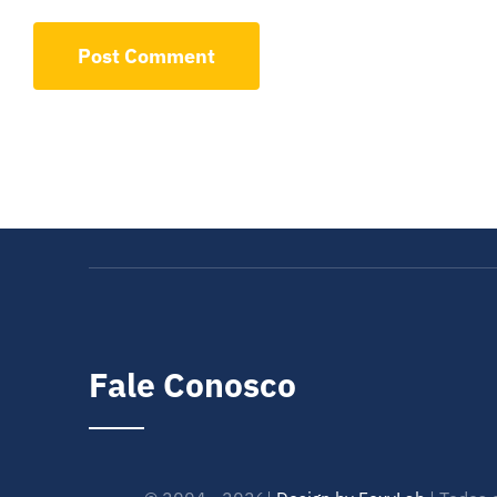
Fale Conosco