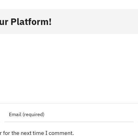
ur Platform!
 for the next time I comment.